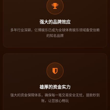
强大的品牌效应
多年行业深耕，亿博娱乐已成为全球体育娱乐领域备受信赖
的知名品牌
雄厚的资金实力
强大的资金保障体系，确保每一笔交易安全无忧，提款秒到
账，让您放心畅玩